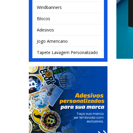
Windbanners
Blocos
Adesivos
Jogo Americano
Tapete Lavagem Personalizado