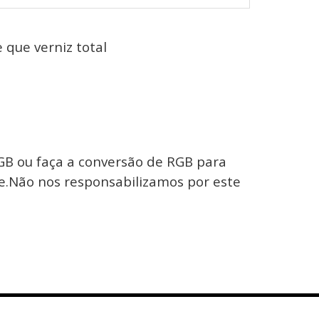
 que verniz total
GB ou faça a conversão de RGB para
e.Não nos responsabilizamos por este