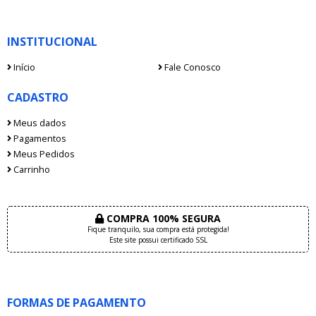
INSTITUCIONAL
Início
Fale Conosco
CADASTRO
Meus dados
Pagamentos
Meus Pedidos
Carrinho
COMPRA 100% SEGURA
Fique tranquilo, sua compra está protegida!
Este site possui certificado SSL
FORMAS DE PAGAMENTO