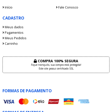
Início
Fale Conosco
CADASTRO
Meus dados
Pagamentos
Meus Pedidos
Carrinho
COMPRA 100% SEGURA
Fique tranquilo, sua compra está protegida!
Este site possui certificado SSL
FORMAS DE PAGAMENTO