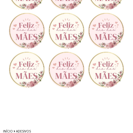
INÍCIO
ADESIVOS