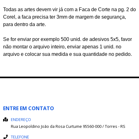
Todas as artes devem vir já com a Faca de Corte na pg. 2 do
Corel, a faca precisa ter 3mm de margem de segurança,
para dentro da arte.
Se for enviar por exemplo 500 unid. de adesivos 5x5, favor
não montar o arquivo inteiro, enviar apenas 1 unid. no
arquivo e colocar sua medida e sua quantidade no pedido.
ENTRE EM CONTATO
ENDEREÇO
Rua Leopoldino João da Rosa
Curtume
95560-000
/
Torres
- RS
TELEFONE