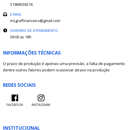
51984556574
E-MAIL
irisgraffinanceiro@gmail.com
HORÁRIO DE ATENDIMENTO
09:00 as 18h
INFORMAÇÕES TÉCNICAS
O prazo de produção é apenas uma previsão, a falta de pagamento
dentre outros fatores podem ocasionar atraso na produção
REDES SOCIAIS
FACEBOOK
INSTAGRAM
INSTITUCIONAL