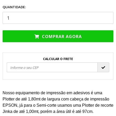
QUANTIDADE:
COMPRAR AGORA
CALCULAR O FRETE
Nosso equipamento de impressão em adesivos é uma
Plotter de até 1,80mt de largura com cabeça de impressão
EPSON, já para o Semi-corte usamos uma Plotter de recorte
Jinka de até 1,00mt, porém a área útil é até 97cm.